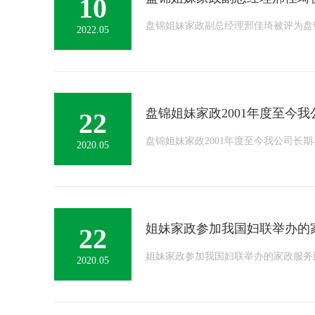
10
盘锦姐妹家政副总经理邢佳琦被评为盘锦
2022.05
22
盘锦姐妹家政2001年度至今我公司
2020.05
姐妹家政参加我国妇联举办的
22
姐妹家政参加我国妇联举办的家政服务
2020.05