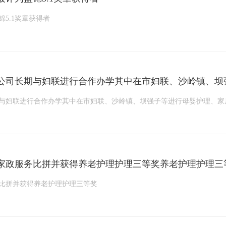
5.1奖章获得者
长期与妇联进行合作办学其中在市妇联、沙岭镇、坝强子等进行母婴护理、
家政服务比拼并获得养老护理护理三等奖养老护理护理三
比拼并获得养老护理护理三等奖