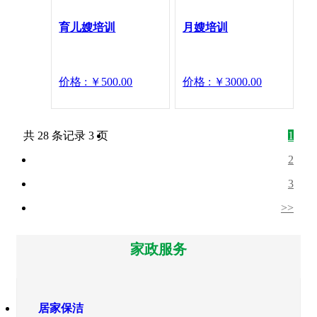
育儿嫂培训
月嫂培训
价格 : ￥500.00
价格 : ￥3000.00
共 28 条记录 3 页
1
2
3
>>
家政服务
居家保洁