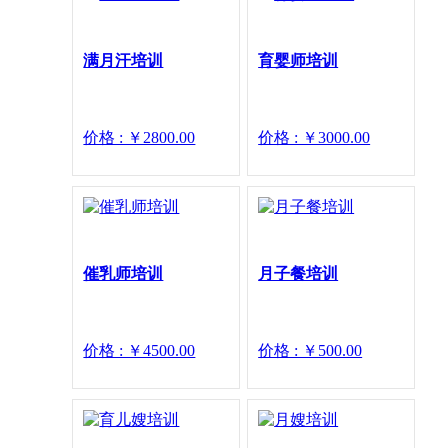
满月汗培训
育婴师培训
价格 : ￥2800.00
价格 : ￥3000.00
催乳师培训
月子餐培训
价格 : ￥4500.00
价格 : ￥500.00