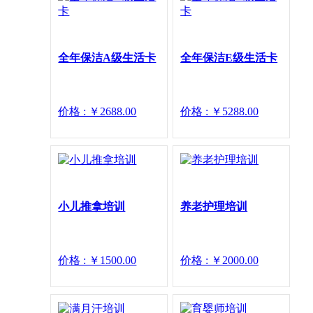
全年保洁A级生活卡
全年保洁E级生活卡
价格 : ￥2688.00
价格 : ￥5288.00
小儿推拿培训
养老护理培训
价格 : ￥1500.00
价格 : ￥2000.00