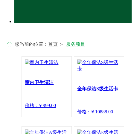
您当前的位置：
首页
服务项目
>
室内卫生清洁
全年保洁S级生活卡
价格 : ￥999.00
价格 : ￥10888.00