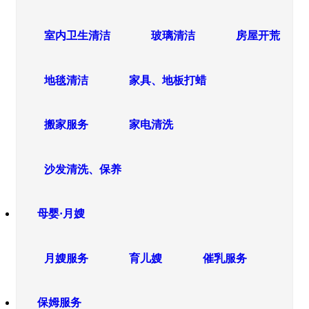
室内卫生清洁
玻璃清洁
房屋开荒
地毯清洁
家具、地板打蜡
搬家服务
家电清洗
沙发清洗、保养
母婴·月嫂
月嫂服务
育儿嫂
催乳服务
保姆服务