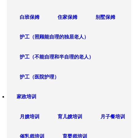
白班保姆
住家保姆
别墅保姆
护工（照顾能自理的独居老人）
护工（不能自理和半自理的老人）
护工（医院护理）
家政培训
月嫂培训
育儿嫂培训
月子餐培训
催乳师培训
育婴师培训