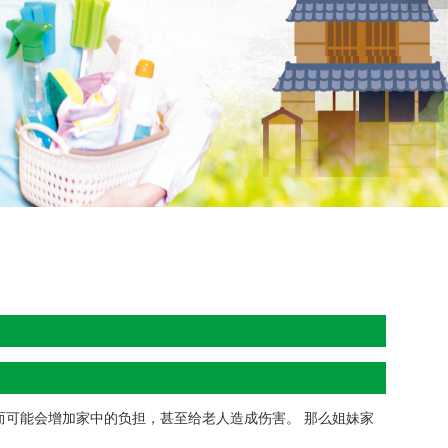
可能会增加家中的负担，甚至给老人造成伤害。 那么姐妹家