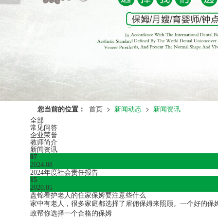
您当前的位置：
首页
>
新闻动态
>
新闻资讯
全部
常见问答
企业荣誉
教师简介
新闻资讯
07
2024.08
2024年度社会责任报告
15
2020.05
盘锦看护老人的住家保姆要注意些什么
家中有老人，很多家庭都选择了雇佣保姆来照顾。一个好的保
政帮你选择一个合格的保姆