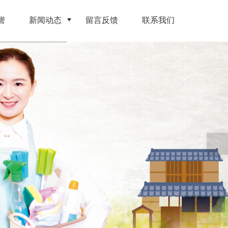
誉
新闻动态
留言反馈
联系我们