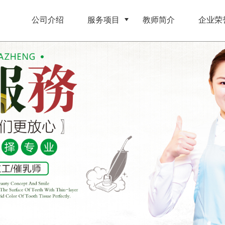
页
公司介绍
服务项目
教师简介
企业荣