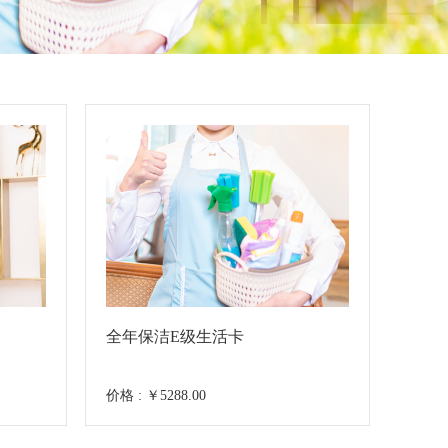
全年保洁E级生活卡
价格 : ￥5288.00