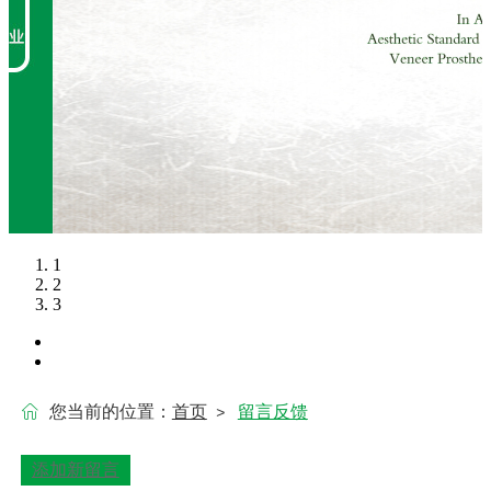
1
2
3
您当前的位置：
首页
留言反馈
>
添加新留言