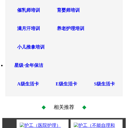
催乳师培训
育婴师培训
满月汗培训
养老护理培训
小儿推拿培训
星级·全年保洁
A级生活卡
E级生活卡
S级生活卡
相关推荐