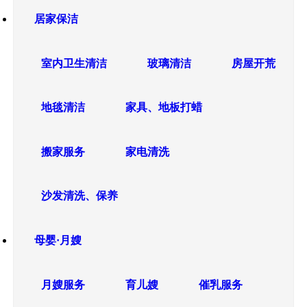
居家保洁
室内卫生清洁
玻璃清洁
房屋开荒
地毯清洁
家具、地板打蜡
搬家服务
家电清洗
沙发清洗、保养
母婴·月嫂
月嫂服务
育儿嫂
催乳服务