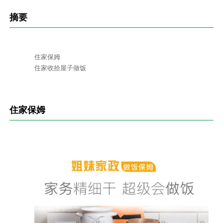
摘要
住家保姆

住家收拾屋子做饭
住家保姆