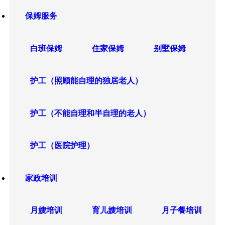
保姆服务
白班保姆
住家保姆
别墅保姆
护工（照顾能自理的独居老人）
护工（不能自理和半自理的老人）
护工（医院护理）
家政培训
月嫂培训
育儿嫂培训
月子餐培训